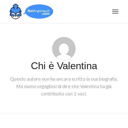
Chi è
Valentina
Questo autore non ha ancora scritto la sua biografia.
Ma siamo orgogliosi di dire che
Valentina
ha già
contribuito con 1 voci.