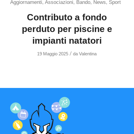
Aggiornamenti
,
Associazioni
,
Bando
,
News
,
Sport
Contributo a fondo
perduto per piscine e
impianti natatori
/
19 Maggio 2025
da
Valentina