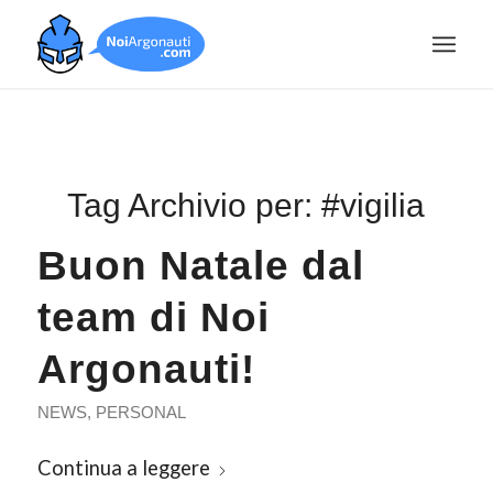
Tag Archivio per:
#vigilia
Buon Natale dal
team di Noi
Argonauti!
NEWS
,
PERSONAL
Continua a leggere